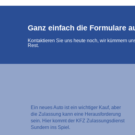
Ganz einfach die Formulare au
Kontaktieren Sie uns heute noch, wir kümmern u
Rest.
Ein neues Auto ist ein wichtiger Kauf, aber
die Zulassung kann eine Herausforderung
sein. Hier kommt der KFZ Zulassungsdienst
Sundern ins Spiel.