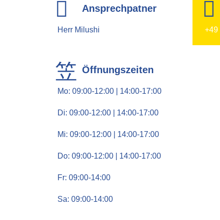
Ansprechpatner
Herr Milushi
+49
Öffnungszeiten
Mo: 09:00-12:00 | 14:00-17:00
Di: 09:00-12:00 | 14:00-17:00
Mi: 09:00-12:00 | 14:00-17:00
Do: 09:00-12:00 | 14:00-17:00
Fr: 09:00-14:00
Sa: 09:00-14:00