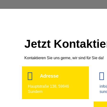
Jetzt Kontakti
Kontaktieren Sie uns gerne, wir sind für Sie da!
Adresse
Hauptstraße 138, 59846
info
Sundern
sun