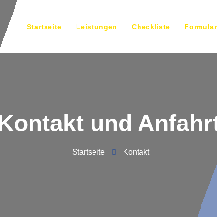
Startseite
Leistungen
Checkliste
Formula
Kontakt und Anfahr
Startseite
Kontakt